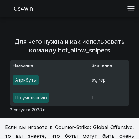
Cs4win
Для чего нужна и как использовать
команду bot_allow_snipers
Название
Значение
Атрибуты
sv, rep
По умолчанию
1
2 августа 2023 г.
Если вы играете в Counter-Strike: Global Offensive,
то вы знаете, что боты могут быть очень