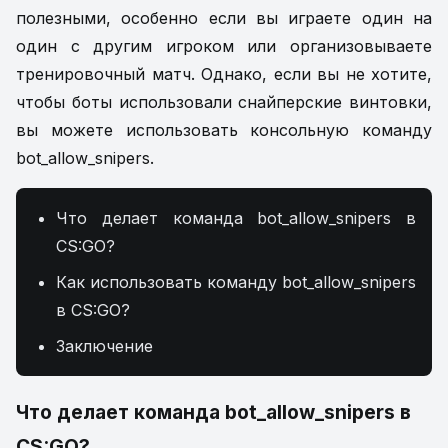
полезными, особенно если вы играете один на
один с другим игроком или организовываете
тренировочный матч. Однако, если вы не хотите,
чтобы боты использовали снайперские винтовки,
вы можете использовать консольную команду
bot_allow_snipers.
Что делает команда bot_allow_snipers в
CS:GO?
Как использовать команду bot_allow_snipers
в CS:GO?
Заключение
Что делает команда bot_allow_snipers в
CS:GO?