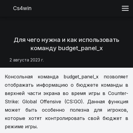
Cs4win
Для чего нужна и как использовать
команду budget_panel_x
2 августа 2023 г.
Консольная команда budget_panel_x позволяет
отображать информацию о бюджете команды в
верхней части экрана во время игры в Counter-
Strike: Global Offensive (CS:GO). Данная функция
может быть особенно полезна для игроков,
которые хотят контролировать свой бюджет в
режиме игры.