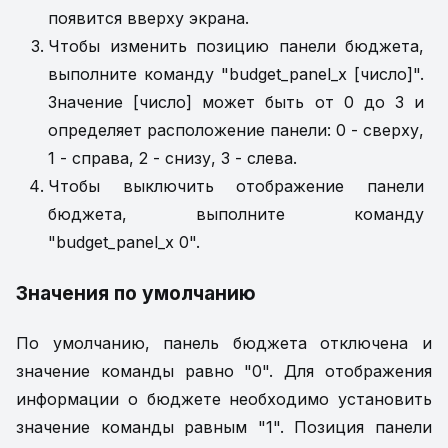
появится вверху экрана.
Чтобы изменить позицию панели бюджета,
выполните команду "budget_panel_x [число]".
Значение [число] может быть от 0 до 3 и
определяет расположение панели: 0 - сверху,
1 - справа, 2 - снизу, 3 - слева.
Чтобы выключить отображение панели
бюджета, выполните команду
"budget_panel_x 0".
Значения по умолчанию
По умолчанию, панель бюджета отключена и
значение команды равно "0". Для отображения
информации о бюджете необходимо установить
значение команды равным "1". Позиция панели