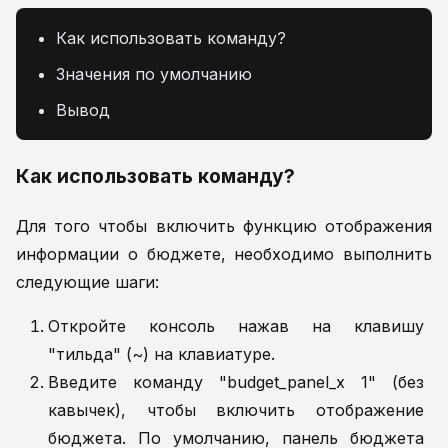
Как использовать команду?
Значения по умолчанию
Вывод
Как использовать команду?
Для того чтобы включить функцию отображения
информации о бюджете, необходимо выполнить
следующие шаги:
Откройте консоль нажав на клавишу
"тильда" (~) на клавиатуре.
Введите команду "budget_panel_x 1" (без
кавычек), чтобы включить отображение
бюджета. По умолчанию, панель бюджета