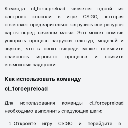
Команда cl_forcepreload является одной из
настроек консоли в игре CS:GO, которая
позволяет предварительно загрузить все ресурсы
карты перед началом матча. Это может помочь
ускорить процесс загрузки текстур, моделей и
звуков, что в свою очередь может повысить
плавность игрового процесса и снизить
возможные задержки.
Как использовать команду
cl_forcepreload
Для использования команды cl_forcepreload
необходимо выполнить следующие шаги:
Откройте игру CS:GO и перейдите в