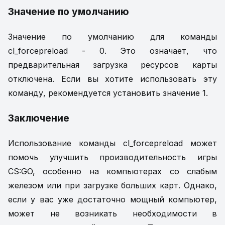
Значение по умолчанию
Значение по умолчанию для команды
cl_forcepreload - 0. Это означает, что
предварительная загрузка ресурсов карты
отключена. Если вы хотите использовать эту
команду, рекомендуется установить значение 1.
Заключение
Использование команды cl_forcepreload может
помочь улучшить производительность игры
CS:GO, особенно на компьютерах со слабым
железом или при загрузке больших карт. Однако,
если у вас уже достаточно мощный компьютер,
может не возникать необходимости в