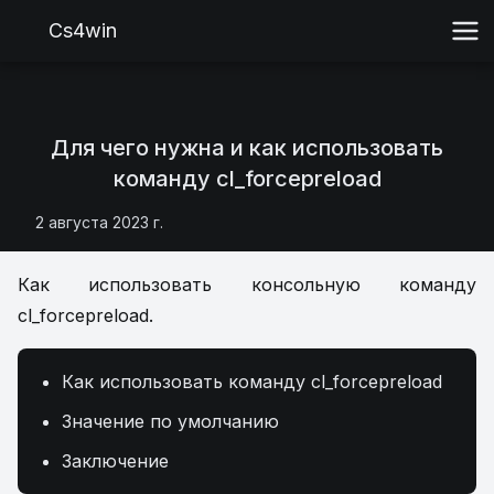
Cs4win
Для чего нужна и как использовать
команду cl_forcepreload
2 августа 2023 г.
Как использовать консольную команду
cl_forcepreload.
Как использовать команду cl_forcepreload
Значение по умолчанию
Заключение