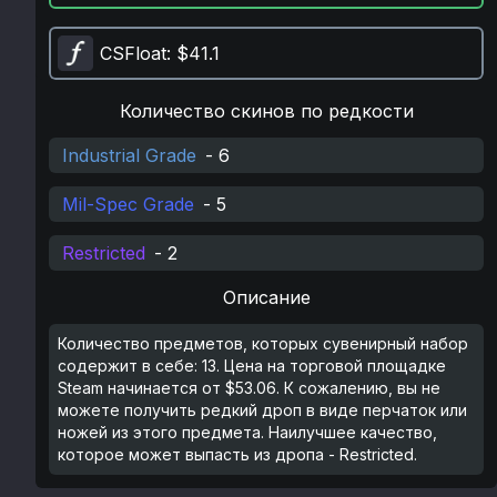
CSFloat
: $41.1
Количество скинов по редкости
Industrial Grade
-
6
Mil-Spec Grade
-
5
Restricted
-
2
Описание
Количество предметов, которых сувенирный набор
содержит в себе: 13. Цена на торговой площадке
Steam начинается от $53.06. К сожалению, вы не
можете получить редкий дроп в виде перчаток или
ножей из этого предмета. Наилучшее качество,
которое может выпасть из дропа - Restricted.