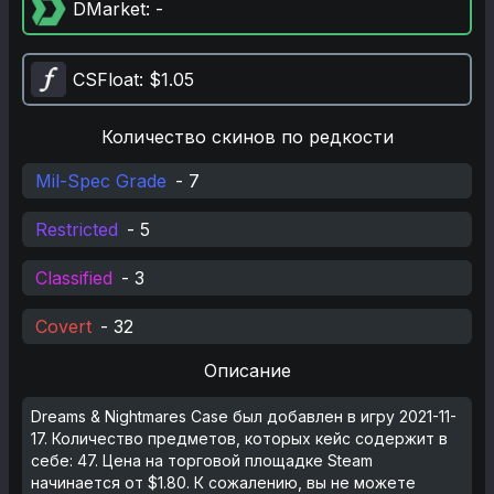
DMarket
: -
CSFloat
: $1.05
Количество скинов по редкости
Mil-Spec Grade
-
7
Restricted
-
5
Classified
-
3
Covert
-
32
Описание
Dreams & Nightmares Case был добавлен в игру 2021-11-
17. Количество предметов, которых кейс содержит в
себе: 47. Цена на торговой площадке Steam
начинается от $1.80. К сожалению, вы не можете