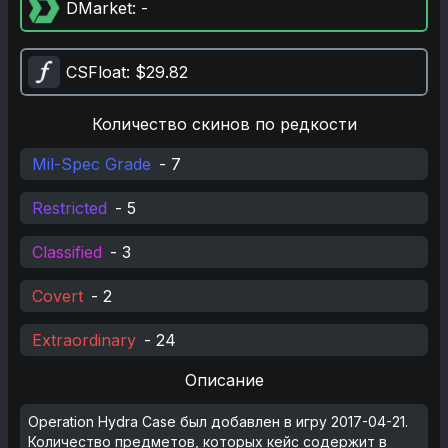
DMarket
: -
CSFloat
: $29.82
Количество скинов по редкости
Mil-Spec Grade
-
7
Restricted
-
5
Classified
-
3
Covert
-
2
Extraordinary
-
24
Описание
Operation Hydra Case был добавлен в игру 2017-04-21.
Количество предметов, которых кейс содержит в