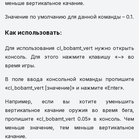
меньше вертикальное качание.
Значение по умолчанию для данной команды – 0.1.
Как использовать:
Для использования cl_bobamt_vert нужно открыть
консоль. Для этого нажмите клавишу «~» во
время игры.
В поле ввода консольной команды пропишите
«cl_bobamt_vert [значение]» и нажмите «Enter».
Например, если вы хотите уменьшить
вертикальное качание оружия во время бега,
пропишите «cl_bobamt_vert 0.05» в консоль. Чем
меньше значение, тем меньше вертикальное
качание.