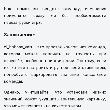
Как только вы введете команду, изменения
применятся сразу же без необходимости
перезагрузки игры.
Заключение:
cl_bobamt_vert – это простая консольная команда,
которая может повлиять на точность при
стрельбе, особенно при движении. Поэтому, если
вы хотите настроить игру под свой стиль игры,
попробуйте варьировать значение консольной
команды.
Однако, учитывайте, что установка низких
значений может ухудшить зрительную картинку,
что может повлиять на качество игры.