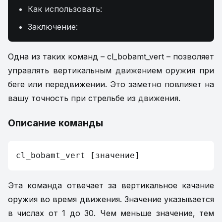
Как использовать:
Заключение:
Одна из таких команд – cl_bobamt_vert – позволяет
управлять вертикальным движением оружия при
беге или передвижении. Это заметно повлияет на
вашу точность при стрельбе из движения.
Описание команды
cl_bobamt_vert [значение]
Эта команда отвечает за вертикальное качание
оружия во время движения. Значение указывается
в числах от 1 до 30. Чем меньше значение, тем