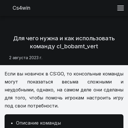
Cs4win
Для чего нужна и как использовать
команду cl_bobamt_vert
2 августа 2023 г.
Если вы новичок в CS:GO, то консольные команды
могут показаться весьма сложными и
неудобными, однако, на самом деле они сделаны
для того, чтобы помочь игрокам настроить игру
под свои потребности.
Описание команды