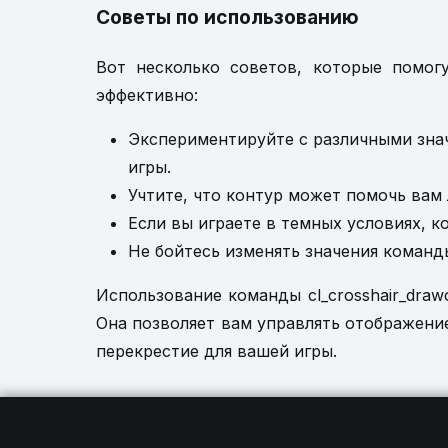
Советы по использованию
Вот несколько советов, которые помогут
эффективно:
Экспериментируйте с различными знач
игры.
Учтите, что контур может помочь вам 
Если вы играете в темных условиях, 
Не бойтесь изменять значения команд
Использование команды cl_crosshair_drawo
Она позволяет вам управлять отображени
перекрестие для вашей игры.