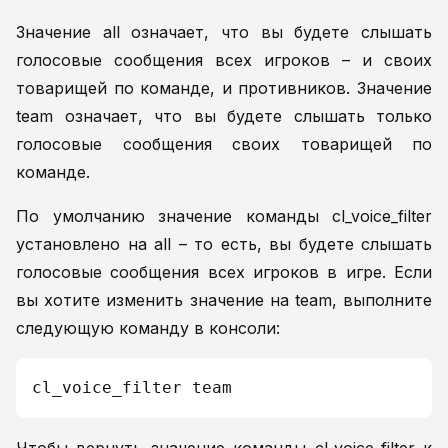
Значение all означает, что вы будете слышать
голосовые сообщения всех игроков – и своих
товарищей по команде, и противников. Значение
team означает, что вы будете слышать только
голосовые сообщения своих товарищей по
команде.
По умолчанию значение команды cl_voice_filter
установлено на all – то есть, вы будете слышать
голосовые сообщения всех игроков в игре. Если
вы хотите изменить значение на team, выполните
следующую команду в консоли:
cl_voice_filter team