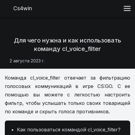
Cs4win
Для чего нужна и как использовать
команду cl_voice_filter
2 августа 2023 г.
Команда cl_voice_filter отвечает за фильтрацию
голосовых коммуникаций в игре CS:GO. С ее
помощью вы можете с легкостью настроить
фильтр, чтобы услышать только своих товарищей
по команде и скрыть голоса противников.
Как пользоваться командой cl_voice_filter?