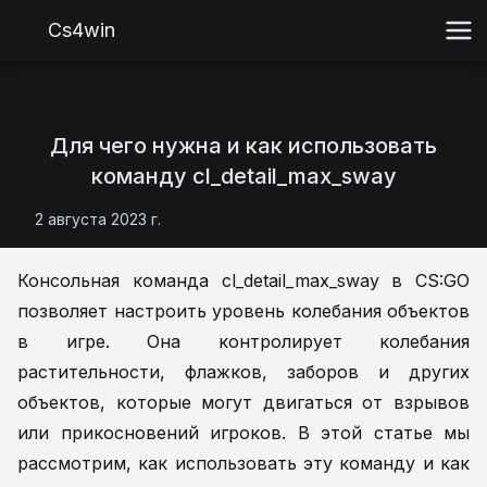
Cs4win
Для чего нужна и как использовать
команду cl_detail_max_sway
2 августа 2023 г.
Консольная команда cl_detail_max_sway в CS:GO
позволяет настроить уровень колебания объектов
в игре. Она контролирует колебания
растительности, флажков, заборов и других
объектов, которые могут двигаться от взрывов
или прикосновений игроков. В этой статье мы
рассмотрим, как использовать эту команду и как