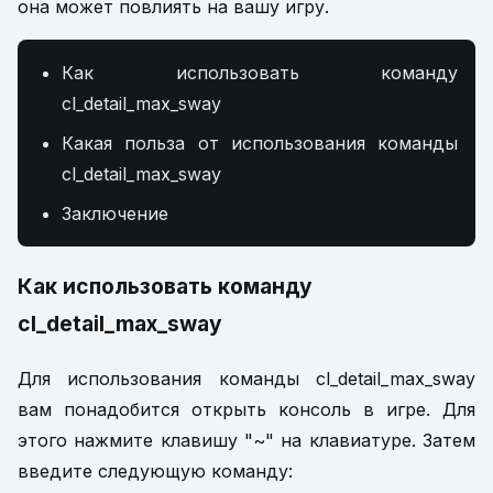
она может повлиять на вашу игру.
Как использовать команду
cl_detail_max_sway
Какая польза от использования команды
cl_detail_max_sway
Заключение
Как использовать команду
cl_detail_max_sway
Для использования команды cl_detail_max_sway
вам понадобится открыть консоль в игре. Для
этого нажмите клавишу "~" на клавиатуре. Затем
введите следующую команду: