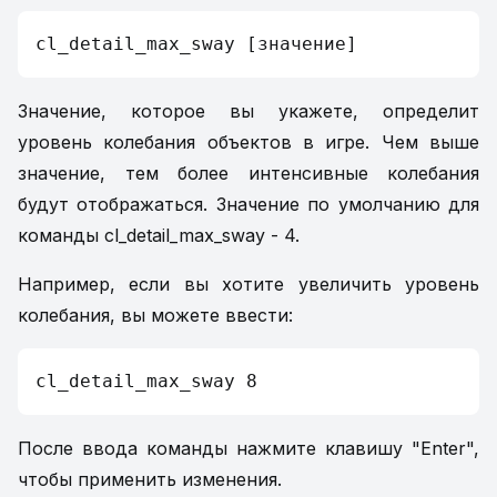
cl_detail_max_sway [значение]
Значение, которое вы укажете, определит
уровень колебания объектов в игре. Чем выше
значение, тем более интенсивные колебания
будут отображаться. Значение по умолчанию для
команды cl_detail_max_sway - 4.
Например, если вы хотите увеличить уровень
колебания, вы можете ввести:
cl_detail_max_sway 8
После ввода команды нажмите клавишу "Enter",
чтобы применить изменения.