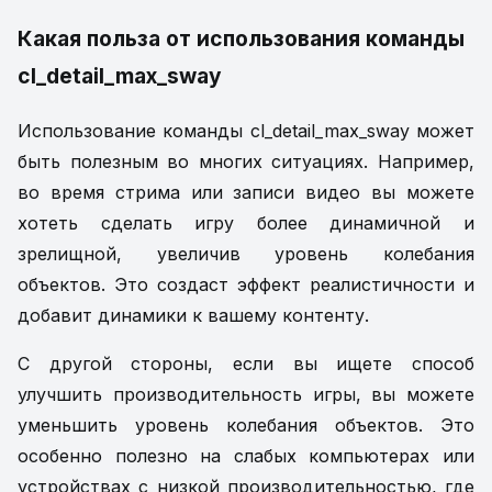
Какая польза от использования команды
cl_detail_max_sway
Использование команды cl_detail_max_sway может
быть полезным во многих ситуациях. Например,
во время стрима или записи видео вы можете
хотеть сделать игру более динамичной и
зрелищной, увеличив уровень колебания
объектов. Это создаст эффект реалистичности и
добавит динамики к вашему контенту.
С другой стороны, если вы ищете способ
улучшить производительность игры, вы можете
уменьшить уровень колебания объектов. Это
особенно полезно на слабых компьютерах или
устройствах с низкой производительностью, где