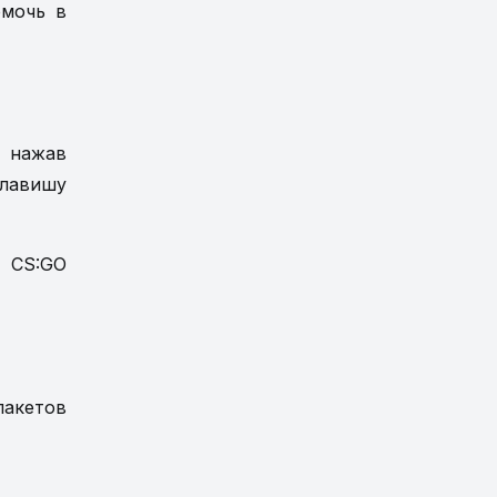
омочь в
, нажав
клавишу
, CS:GO
пакетов