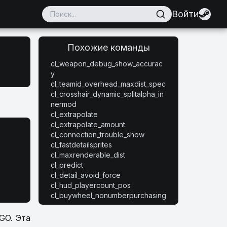
Войти
Похожие команды
cl_weapon_debug_show_accurac
y
cl_teamid_overhead_maxdist_spec
cl_crosshair_dynamic_splitalpha_in
nermod
cl_extrapolate
cl_extrapolate_amount
cl_connection_trouble_show
cl_fastdetailsprites
cl_maxrenderable_dist
cl_predict
cl_detail_avoid_force
cl_hud_playercount_pos
cl_buywheel_nonumberpurchasing
GO. Эта