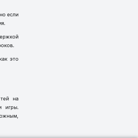
но если
я.
держкой
роков.
как это
стей на
и игры.
рожным,