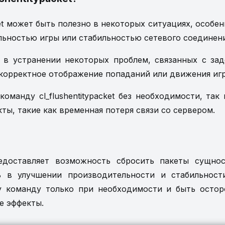
et может быть полезно в некоторых ситуациях, особен
ьностью игры или стабильностью сетевого соединени
 в устранении некоторых проблем, связанных с за
екорректное отображение попаданий или движения иг
оманду cl_flushentitypacket без необходимости, так 
ы, такие как временная потеря связи со сервером.
предоставляет возможность сбросить пакеты сущно
 в улучшении производительности и стабильност
ту команду только при необходимости и быть осто
е эффекты.