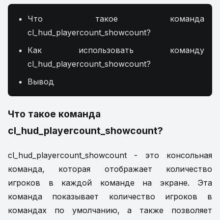
Что такое команда
cl_hud_playercount_showcount?
Как использовать команду
cl_hud_playercount_showcount?
Вывод
Что такое команда
cl_hud_playercount_showcount?
cl_hud_playercount_showcount - это консольная
команда, которая отображает количество
игроков в каждой команде на экране. Эта
команда показывает количество игроков в
командах по умолчанию, а также позволяет