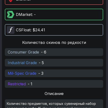
DMarket
: -
CSFloat
: $24.41
Количество скинов по редкости
Consumer Grade
-
6
Industrial Grade
-
5
Mil-Spec Grade
-
3
Restricted
-
1
Описание
Количество предметов, которых сувенирный набор