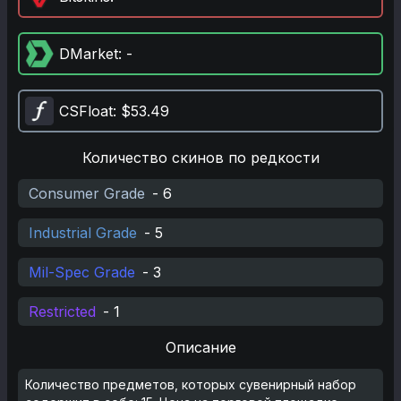
DMarket
: -
CSFloat
: $53.49
Количество скинов по редкости
Consumer Grade
-
6
Industrial Grade
-
5
Mil-Spec Grade
-
3
Restricted
-
1
Описание
Количество предметов, которых сувенирный набор