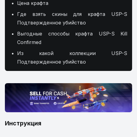
Цена крафта
Где взять скины для крафта USP-S
Подтвержденное убийство
Выгодные способы крафта USP-S Kill
Confirmed
Из какой коллекции USP-S
Подтвержденное убийство
Инструкция