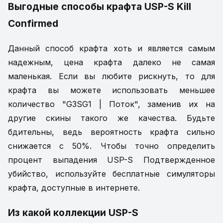
Выгодные способы крафта USP-S Kill
Confirmed
Данный способ крафта хоть и является самым
надежным, цена крафта далеко не самая
маленькая. Если вы любите рискнуть, то для
крафта вы можете использовать меньшее
количество "G3SG1 | Поток", заменив их на
другие скины такого же качества. Будьте
бдительны, ведь вероятность крафта сильно
снижается с 50%. Чтобы точно определить
процент выпадения USP-S Подтвержденное
убийство, используйте бесплатные симуляторы
крафта, доступные в интернете.
Из какой коллекции USP-S