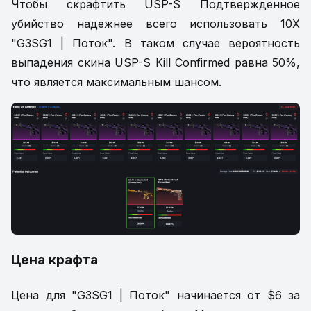
Чтобы скрафтить USP-S Подтвержденное
убийство надежнее всего использовать 10X
"G3SG1 | Поток". В таком случае вероятность
выпадения скина USP-S Kill Confirmed равна 50%,
что является максимальным шансом.
Цена крафта
Цена для "G3SG1 | Поток" начинается от $6 за