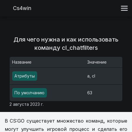
Cs4win
Для чего нужна и как использовать
команду cl_chatfilters
Название
Значение
Атрибуты
a, cl
По умолчанию
63
2 августа 2023 г.
В CS:GO существует множество команд, которые
могут улучшить игровой процесс и сделать его