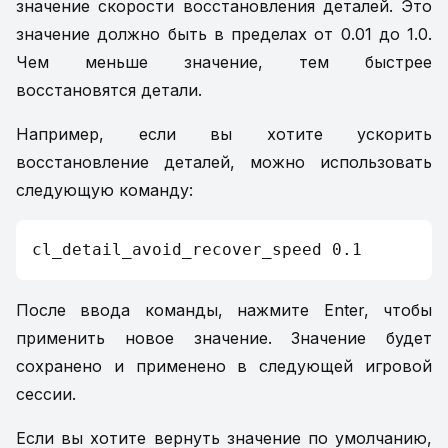
значение скорости восстановления деталей. Это
значение должно быть в пределах от 0.01 до 1.0.
Чем меньше значение, тем быстрее
восстановятся детали.
Например, если вы хотите ускорить
восстановление деталей, можно использовать
следующую команду:
cl_detail_avoid_recover_speed 0.1
После ввода команды, нажмите Enter, чтобы
применить новое значение. Значение будет
сохранено и применено в следующей игровой
сессии.
Если вы хотите вернуть значение по умолчанию,