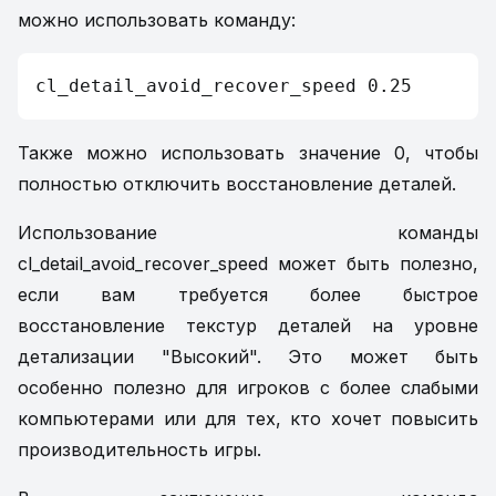
можно использовать команду:
cl_detail_avoid_recover_speed 0.25
Также можно использовать значение 0, чтобы
полностью отключить восстановление деталей.
Использование команды
cl_detail_avoid_recover_speed может быть полезно,
если вам требуется более быстрое
восстановление текстур деталей на уровне
детализации "Высокий". Это может быть
особенно полезно для игроков с более слабыми
компьютерами или для тех, кто хочет повысить
производительность игры.