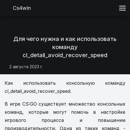
Cs4win
Для чего нужна и как использовать
команду
cl_detail_avoid_recover_speed
2 августа 2023 г.
Как использовать консольную команду
cl_detail_avoid_recover_speed.
В игре CS:GO существует множество консольных
команд, которые могут помочь в настройке
игрового процесса и повышении
производительности. Одна из таких команд -