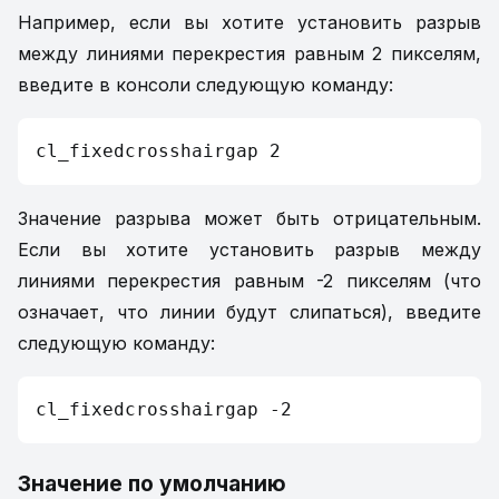
Например, если вы хотите установить разрыв
между линиями перекрестия равным 2 пикселям,
введите в консоли следующую команду:
cl_fixedcrosshairgap 2
Значение разрыва может быть отрицательным.
Если вы хотите установить разрыв между
линиями перекрестия равным -2 пикселям (что
означает, что линии будут слипаться), введите
следующую команду:
cl_fixedcrosshairgap -2
Значение по умолчанию