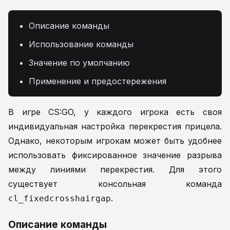
Описание команды
Использование команды
Значение по умолчанию
Применение и предостережения
В игре CS:GO, у каждого игрока есть своя
индивидуальная настройка перекрестия прицела.
Однако, некоторым игрокам может быть удобнее
использовать фиксированное значение разрыва
между линиями перекрестия. Для этого
существует консольная команда
.
cl_fixedcrosshairgap
Описание команды