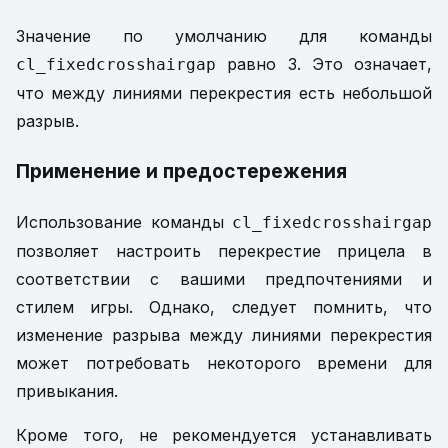
Значение по умолчанию для команды
равно 3. Это означает,
cl_fixedcrosshairgap
что между линиями перекрестия есть небольшой
разрыв.
Применение и предостережения
Использование команды
cl_fixedcrosshairgap
позволяет настроить перекрестие прицела в
соответствии с вашими предпочтениями и
стилем игры. Однако, следует помнить, что
изменение разрыва между линиями перекрестия
может потребовать некоторого времени для
привыкания.
Кроме того, не рекомендуется устанавливать