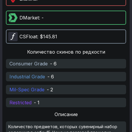
DMarket
: -
CSFloat
: $145.81
Количество скинов по редкости
Consumer Grade
-
6
Industrial Grade
-
6
Mil-Spec Grade
-
2
Restricted
-
1
Описание
Количество предметов, которых сувенирный набор