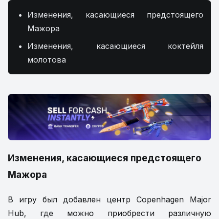
Изменения, касающиеся предстоящего
Мажора
Изменения, касающиеся коктейля
молотова
Изменения, касающиеся предстоящего
Мажора
В игру был добавлен центр Copenhagen Major
Hub, где можно приобрести различную