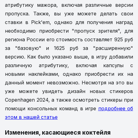
атрибутику мажора, включая различные версии
пропуска. Также, вы уже можете делать свои
ставки в Pick'em, однако для получения наград
необходимо приобрести "пропуск зрителя", для
региона России его стоимость составляет 925 руб
за "базовую" и 1625 руб за "расширенную"
версию. Как было указано выше, в игру добавили
различную атрибутику, включая капсулы с
новыми наклейками, однако приобрести их на
данный момент невозможно. Несмотря на это вы
уже можете увидеть дизайн новых стикеров
Copenhagen 2024, а также осмотреть стикеры при
помощи консольных команд в игре
подробнее об
этом в нашей статье
Изменения, касающиеся коктейля