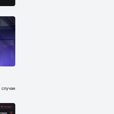
 случае