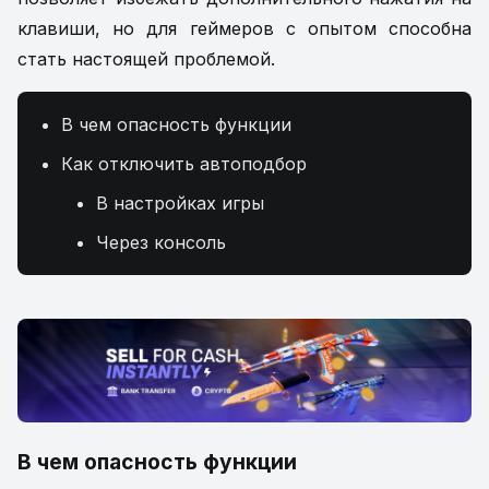
клавиши, но для геймеров с опытом способна
стать настоящей проблемой.
В чем опасность функции
Как отключить автоподбор
В настройках игры
Через консоль
В чем опасность функции