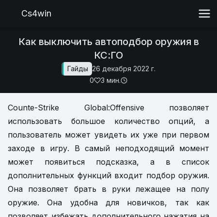
Cs4win
Как выключить автоподбор оружия в
КС:ГО
Гайды
26 декабря 2022 г.
0
3 мин.
Counte-Strike Global:Offensive позволяет
использовать большое количество опций, а
пользователь может увидеть их уже при первом
заходе в игру. В самый неподходящий момент
может появиться подсказка, а в список
дополнительных функций входит подбор оружия.
Она позволяет брать в руки лежащее на полу
оружие. Она удобна для новичков, так как
позволяет избежать дополнительного нажатия на