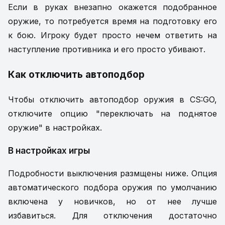
Если в руках внезапно окажется подобранное
оружие, то потребуется время на подготовку его
к бою. Игроку будет просто нечем ответить на
наступление противника и его просто убивают.
Как отключить автоподбор
Чтобы отключить автоподбор оружия в CS:GO,
отключите опцию "переключать на поднятое
оружие" в настройках.
В настройках игры
Подробности выключения размщены ниже. Опция
автоматического подбора оружия по умолчанию
включена у новичков, но от нее лучше
избавиться. Для отключения достаточно