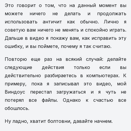
Это говорит о том, что на данный момент вы
можете ничего не делать и продолжать
использовать античит как обычно. Лично я
советую вам ничего не менять и спокойно играть.
Дальше в видео я покажу вам, как исправить эту
ошибку, и вы поймете, почему я так считаю.
Повторю еще раз на всякий случай: делайте
следующие действия только если вы
действительно разбираетесь в компьютерах. К
примеру, пока я записывал это видео, мой
Виндоус перестал загружаться и я чуть не
потерял все файлы. Однако к счастью все
обошлось.
Ну ладно, хватит болтовни, давайте начнем.