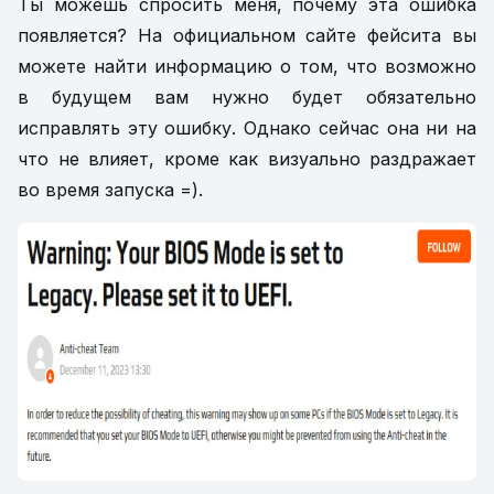
Ты можешь спросить меня, почему эта ошибка
появляется? На официальном сайте фейсита вы
можете найти информацию о том, что возможно
в будущем вам нужно будет обязательно
исправлять эту ошибку. Однако сейчас она ни на
что не влияет, кроме как визуально раздражает
во время запуска =).