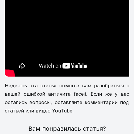
Надеюсь эта статья помогла вам разобраться с
вашей ошибкой античита faceit. Если же у вас
остались вопросы, оставляйте комментарии под
статьей или видео YouTube.
Вам понравилась статья
?