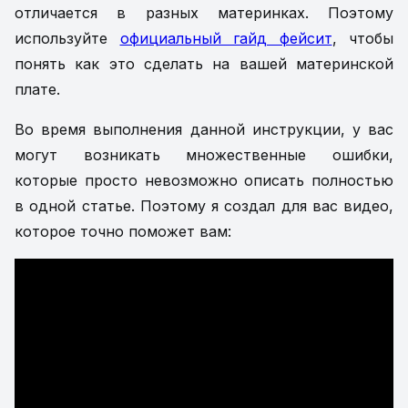
отличается в разных материнках. Поэтому
используйте
официальный гайд фейсит
, чтобы
понять как это сделать на вашей материнской
плате.
Во время выполнения данной инструкции, у вас
могут возникать множественные ошибки,
которые просто невозможно описать полностью
в одной статье. Поэтому я создал для вас видео,
которое точно поможет вам: