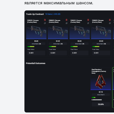
является максимальным шансом.