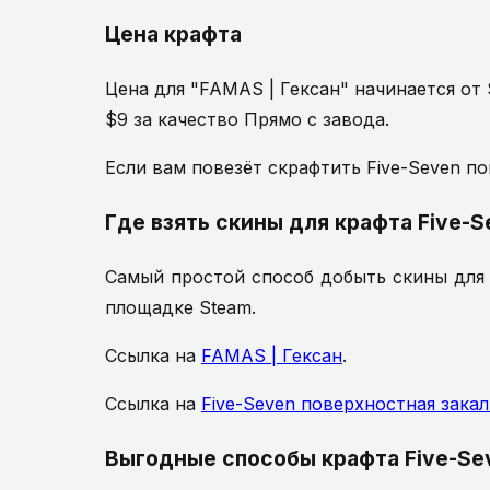
Цена крафта
Цена для "FAMAS | Гексан" начинается от 
$9 за качество Прямо с завода.
Если вам повезёт скрафтить Five-Seven пов
Где взять скины для крафта Five-
Самый простой способ добыть скины для к
площадке Steam.
Ссылка на
FAMAS | Гексан
.
Ссылка на
Five-Seven поверхностная закал
Выгодные способы крафта Five-Se