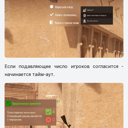
Если подавляющее число игроков согласится -
начинается тайм-аут.