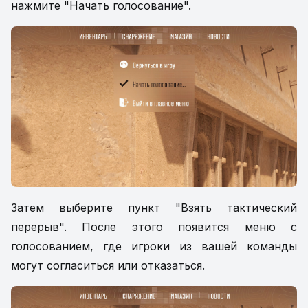
нажмите "Начать голосование".
Затем выберите пункт "Взять тактический
перерыв". После этого появится меню с
голосованием, где игроки из вашей команды
могут согласиться или отказаться.