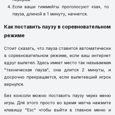
Если ваши тиммейты проголосуют «за», то
пауза, длиной в 1 минуту, начнется.
Как поставить паузу в соревновательном
режиме
Стоит сказать, что пауза ставится автоматически
в соревновательном режиме, если ваш интернет
вдруг вылетел. Здесь имеет место так называемая
"техническая пауза", она длится 2 минуты, и
досрочно прекращается, если вылетевший игрок
вернулся.
Без консоли можно поставить паузу через меню
игры. Для этого просто во время матча нажмите
клавишу "Esc" чтобы выйти в главное меню и