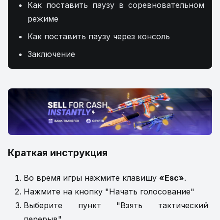
Как поставить паузу в соревновательном
режиме
Как поставить паузу через консоль
Заключение
Краткая инструкция
Во время игры нажмите клавишу
«Esc»
.
Нажмите на кнопку "Начать голосование"
Выберите пункт "Взять тактический
перерыв"