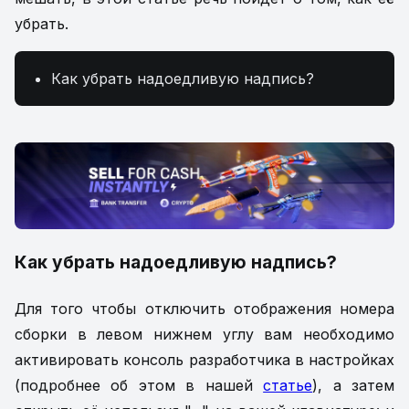
убрать.
Как убрать надоедливую надпись?
Как убрать надоедливую надпись?
Для того чтобы отключить отображения номера
сборки в левом нижнем углу вам необходимо
активировать консоль разработчика в настройках
(подробнее об этом в нашей
статье
), а затем