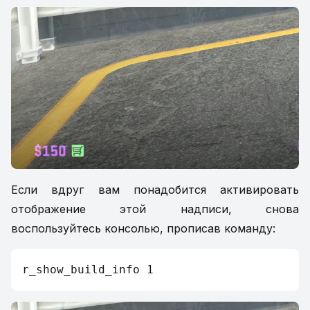
Если вдруг вам понадобится активировать
отображение этой надписи, снова
воспользуйтесь консолью, прописав команду:
r_show_build_info 1