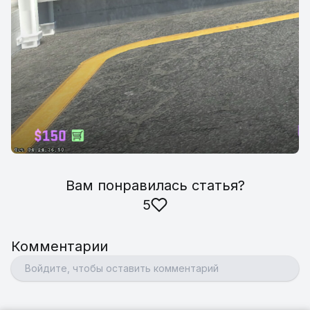
Вам понравилась статья
?
5
Комментарии