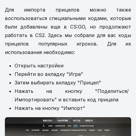
Для импорта прицелов можно также
воспользоваться специальными кодами, которые
были добавлены еще в CS:GO, но продолжают
работать в CS2. Здесь мы собрали для вас коды
прицелов популярных игроков. Для их
использования необходимо:
Открыть настройки
Перейти во вкладку "Игра"
Затем выбирать вкладку "Прицел"
Нажать на кнопку "Поделиться/
Импортировать" и вставить код прицела
Нажать на кнопку "Импорт"