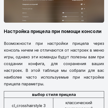
Настройка прицела при помощи консоли
Возможности при настройки прицела через
консоль ничем не отличаются от настроек в меню
игры, однако эти команды будут полезны вам при
создании конфига, для сохранения ваших
настроек. В этой таблице мы собрали для вас
наиболее часто используемые при настройке
прицела параметры.
выбор стиля прицела
классический
cl_crosshairstyle 3