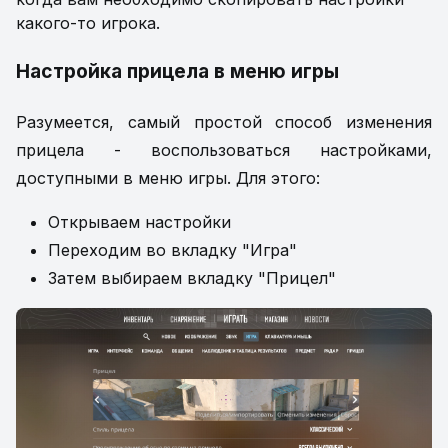
какого-то игрока.
Настройка прицела в меню игры
Разумеется, самый простой способ изменения
прицела - воспользоваться настройками,
доступными в меню игры. Для этого:
Открываем настройки
Переходим во вкладку "Игра"
Затем выбираем вкладку "Прицел"