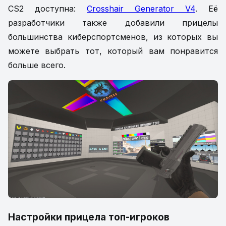
CS2 доступна:
Crosshair Generator V4
. Её
разработчики также добавили прицелы
большинства киберспортсменов, из которых вы
можете выбрать тот, который вам понравится
больше всего.
Настройки прицела топ-игроков