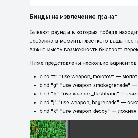
Бинды на извлечение гранат
Бывают раунды в которых победа находит
особенно в моменты жесткого раша проти
важно иметь возможность быстрого пере
Ниже представлены несколько вариантов 
bind "f" "use weapon_molotov" — моло
bind "g" "use weapon_smokegrenade" 
bind "h" "use weapon_flashbang" — св
bind "j" "use weapon_hegrenade" — оск
bind "k" "use weapon_decoy" — ложная