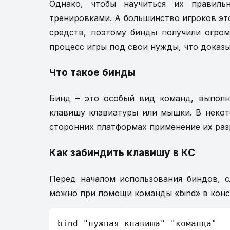
Однако, чтобы научиться их правиль
тренировками. А большинство игроков эт
средств, поэтому бинды получили огро
процесс игры под свои нужды, что доказы
Что такое бинды
Бинд – это особый вид команд, выполн
клавишу клавиатуры или мышки. В некот
сторонних платформах применение их раз
Как забиндить клавишу в КС
Перед началом использования биндов, с
можно при помощи команды «bind» в консо
bind "нужная клавиша" "команда"