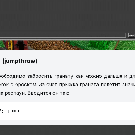
 (jumpthrow)
обходимо забросить гранату как можно дальше и дл
ок с броском. За счет прыжка граната полетит знач
а респаун. Вводится он так:
2;-jump"