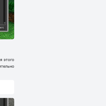
я этого
ительно